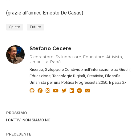
(grazie all’amico Ernesto De Casas)
Spirito
Futuro
Stefano Cecere
Ricercatore, Sviluppatore, Educatore, Attivista,
Umanista, Papà.
Ricerco, Sviluppo e Condivido nell’intersezione tra Giochi,
Educazione, Tecnologie Digitali, Creatività, Filosofia
Umanista per una Politica Progressista 2050. E papà 2x
PROSSIMO
I CATTIVI NON SIAMO NOI
PRECEDENTE