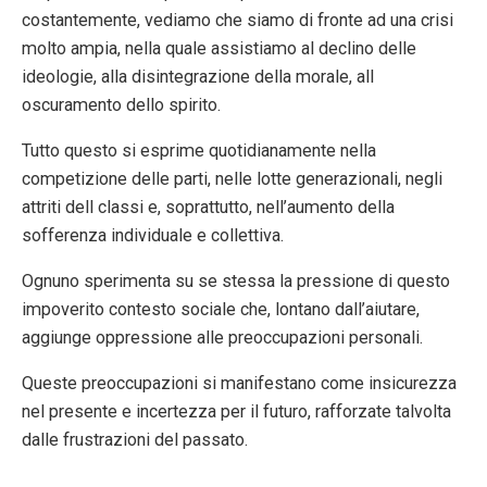
costantemente, vediamo che siamo di fronte ad una crisi
molto ampia, nella quale assistiamo al declino delle
ideologie, alla disintegrazione della morale, all
oscuramento dello spirito.
Tutto questo si esprime quotidianamente nella
competizione delle parti, nelle lotte generazionali, negli
attriti dell classi e, soprattutto, nell’aumento della
sofferenza individuale e collettiva.
Ognuno sperimenta su se stessa la pressione di questo
impoverito contesto sociale che, lontano dall’aiutare,
aggiunge oppressione alle preoccupazioni personali.
Queste preoccupazioni si manifestano come insicurezza
nel presente e incertezza per il futuro, rafforzate talvolta
dalle frustrazioni del passato.
….