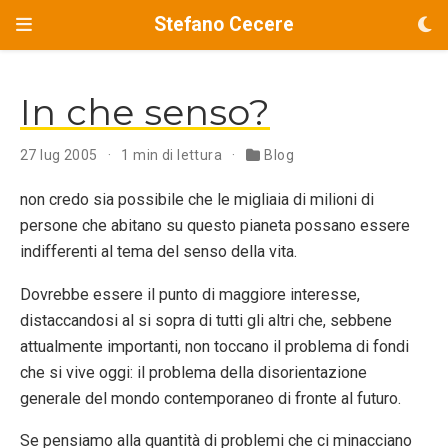
Stefano Cecere
In che senso?
27 lug 2005
1 min di lettura
Blog
non credo sia possibile che le migliaia di milioni di
persone che abitano su questo pianeta possano essere
indifferenti al tema del senso della vita.
Dovrebbe essere il punto di maggiore interesse,
distaccandosi al si sopra di tutti gli altri che, sebbene
attualmente importanti, non toccano il problema di fondi
che si vive oggi: il problema della disorientazione
generale del mondo contemporaneo di fronte al futuro.
Se pensiamo alla quantità di problemi che ci minacciano