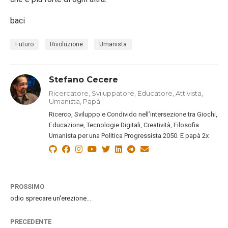
baci
Futuro
Rivoluzione
Umanista
Stefano Cecere
Ricercatore, Sviluppatore, Educatore, Attivista,
Umanista, Papà.
Ricerco, Sviluppo e Condivido nell’intersezione tra Giochi,
Educazione, Tecnologie Digitali, Creatività, Filosofia
Umanista per una Politica Progressista 2050. E papà 2x
PROSSIMO
odio sprecare un'erezione…
PRECEDENTE