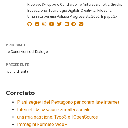
Ricerco, Sviluppo e Condivido nell’intersezione tra Giochi,
Educazione, Tecnologie Digitali, Creatività, Filosofia
Umanista per una Politica Progressista 2050. E papà 2x
PROSSIMO
Le Condizioni del Dialogo
PRECEDENTE
I punti di vista
Correlato
Piani segreti del Pentagono per controllare internet
Internet: da passione a realtà sociale.
una mia passione: Typo3 e l'OpenSource
Immagini Formato WebP