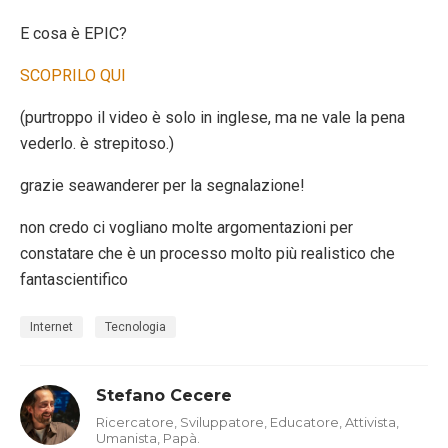
E cosa è EPIC?
SCOPRILO QUI
(purtroppo il video è solo in inglese, ma ne vale la pena
vederlo. è strepitoso.)
grazie seawanderer per la segnalazione!
non credo ci vogliano molte argomentazioni per
constatare che è un processo molto più realistico che
fantascientifico
Internet
Tecnologia
Stefano Cecere
Ricercatore, Sviluppatore, Educatore, Attivista,
Umanista, Papà.