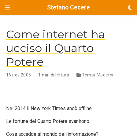
Stefano Cecere
Come internet ha
ucciso il Quarto
Potere
16 nov 2005
1 min di lettura
Tempi-Moderni
Nel 2014 il New York Times andò offline.
Le fortune del Quarto Potere svanirono.
Cosa accadde al mondo dell’informazione?