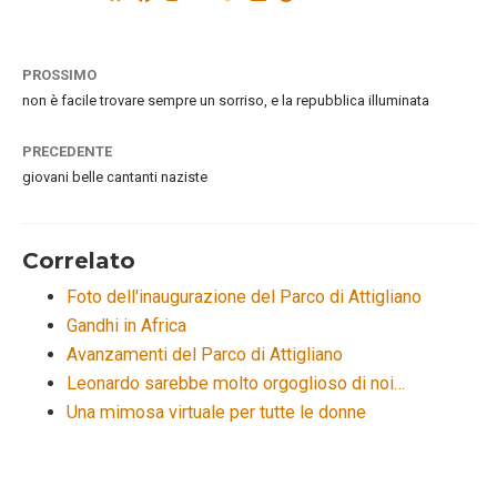
PROSSIMO
non è facile trovare sempre un sorriso, e la repubblica illuminata
PRECEDENTE
giovani belle cantanti naziste
Correlato
Foto dell'inaugurazione del Parco di Attigliano
Gandhi in Africa
Avanzamenti del Parco di Attigliano
Leonardo sarebbe molto orgoglioso di noi…
Una mimosa virtuale per tutte le donne