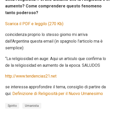
aumento? Come comprendere questo fenomeno
tanto poderoso?
Scarica il PDF e leggilo (270 Kb)
coincidenza proprio lo stesso giorno mi arriva
dall’Argentina questa email (in spagnolo l’articolo ma è
semplice):
“La religiosidad en auge: Aqui un articulo que confirma lo
de la religiosidad en aumento de la epoca. SALUDOS
http://www.tendencias21.net
se interessa approfondire il tema, consiglio di partire da
qui:
Definizione di Religiosità per il Nuovo Umanesimo
Spirito
Umanista