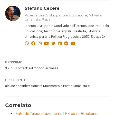
Stefano Cecere
Ricercatore, Sviluppatore, Educatore, Attivista,
Umanista, Papà.
Ricerco, Sviluppo e Condivido nell’intersezione tra Giochi,
Educazione, Tecnologie Digitali, Creatività, Filosofia
Umanista per una Politica Progressista 2050. E papà 2x
PROSSIMO
3.2..1… contact: e il mondo si rilassa
PRECEDENTE
alcune considerazioni tra Movimento e Partito umanista e …
Correlato
Foto dell'inaugurazione del Parco di Attigliano