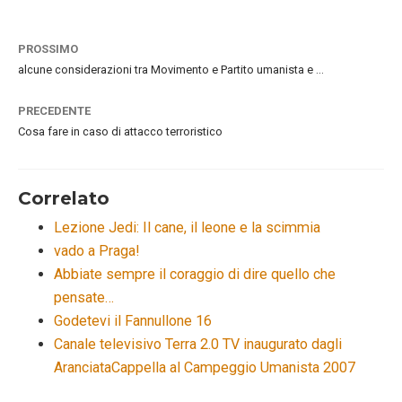
PROSSIMO
alcune considerazioni tra Movimento e Partito umanista e …
PRECEDENTE
Cosa fare in caso di attacco terroristico
Correlato
Lezione Jedi: Il cane, il leone e la scimmia
vado a Praga!
Abbiate sempre il coraggio di dire quello che
pensate…
Godetevi il Fannullone 16
Canale televisivo Terra 2.0 TV inaugurato dagli
AranciataCappella al Campeggio Umanista 2007