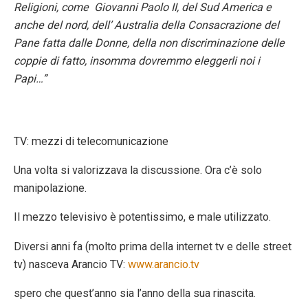
Religioni, come Giovanni Paolo II, del Sud America e
anche del nord, dell’ Australia della Consacrazione del
Pane fatta dalle Donne, della non discriminazione delle
coppie di fatto, insomma dovremmo eleggerli noi i
Papi…”
TV: mezzi di telecomunicazione
Una volta si valorizzava la discussione. Ora c’è solo
manipolazione.
Il mezzo televisivo è potentissimo, e male utilizzato.
Diversi anni fa (molto prima della internet tv e delle street
tv) nasceva Arancio TV:
www.arancio.tv
spero che quest’anno sia l’anno della sua rinascita.