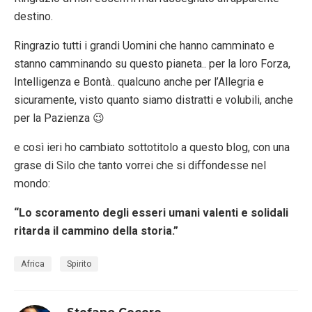
destino.
Ringrazio tutti i grandi Uomini che hanno camminato e
stanno camminando su questo pianeta.. per la loro Forza,
Intelligenza e Bontà.. qualcuno anche per l’Allegria e
sicuramente, visto quanto siamo distratti e volubili, anche
per la Pazienza 😉
e così ieri ho cambiato sottotitolo a questo blog, con una
grase di Silo che tanto vorrei che si diffondesse nel
mondo:
“Lo scoramento degli esseri umani valenti e solidali
ritarda il cammino della storia.”
Africa
Spirito
Stefano Cecere