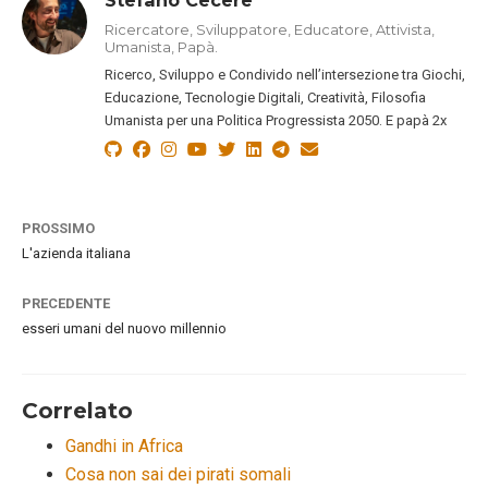
Ricercatore, Sviluppatore, Educatore, Attivista,
Umanista, Papà.
Ricerco, Sviluppo e Condivido nell’intersezione tra Giochi,
Educazione, Tecnologie Digitali, Creatività, Filosofia
Umanista per una Politica Progressista 2050. E papà 2x
PROSSIMO
L'azienda italiana
PRECEDENTE
esseri umani del nuovo millennio
Correlato
Gandhi in Africa
Cosa non sai dei pirati somali