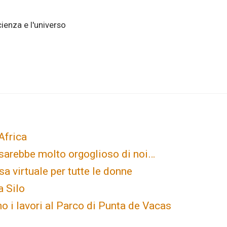
scienza e l'universo
Africa
sarebbe molto orgoglioso di noi…
 virtuale per tutte le donne
a Silo
 i lavori al Parco di Punta de Vacas