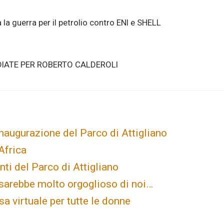
 la guerra per il petrolio contro ENI e SHELL
DIATE PER ROBERTO CALDEROLI
inaugurazione del Parco di Attigliano
Africa
i del Parco di Attigliano
sarebbe molto orgoglioso di noi…
 virtuale per tutte le donne