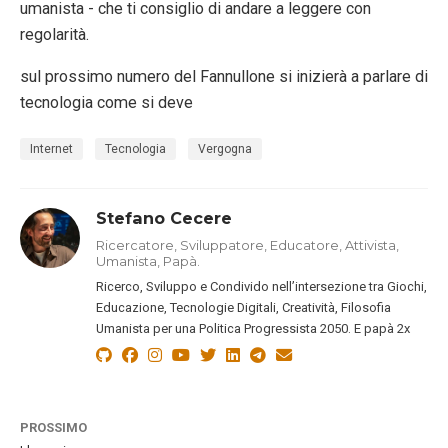
umanista - che ti consiglio di andare a leggere con
regolarità.
sul prossimo numero del Fannullone si inizierà a parlare di
tecnologia come si deve
Internet
Tecnologia
Vergogna
Stefano Cecere
Ricercatore, Sviluppatore, Educatore, Attivista,
Umanista, Papà.
Ricerco, Sviluppo e Condivido nell’intersezione tra Giochi,
Educazione, Tecnologie Digitali, Creatività, Filosofia
Umanista per una Politica Progressista 2050. E papà 2x
PROSSIMO