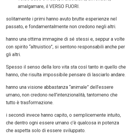
amalgamare, il VERSO FUORI.
solitamente i primi hanno avuto brutte esperienze nel
passato, e fondamentalmente non credono negli altri.
hanno una ottima immagine di sé stessi e, seppur a volte
con spirito “altruistico”, si sentono responsabili anche per
gli altri.
Spesso il senso della loro vita sta così tanto in quello che
hanno, che risulta impossibile pensare di lasciarlo andare.
hanno una visione abbastanza “animale” dell’essere
umano, non credono nell’intenzionalità, tantomeno che
tutto è trasformazione.
i secondi invece hanno capito, o semplicemente intuito,
che dentro ogni essere umano c’è qualcosa in potenza
che aspetta solo di essere sviluppato.