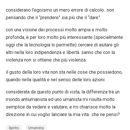
considerano l’egoismo un mero errore di calcolo.. non
pensando che il “prendere” sia più che il “dare”.
con una visione dei processi molto ampia e molto
profonda, è per loro molto più interessante (specialmente
oggi che la tecnologia lo permette) cercare di aiutare gli
altri nella loro indipendenza e libertà. sanno che con la
violenza non si ottiene che più violenza.
il gusto della loro vita non sta nelle cose che possiedono,
quando nella qualità e nel senso delle loro azioni.
considerata da questo punto di vista, la differenza tra un
mondo antiumanista ed uno umanista mi risulta molto
semplice da vedere e valutare, e mi chiarisce molto la
direzione in cui voglio lanciare la mia vita.. che ne pensi?
Spirito
Umanista