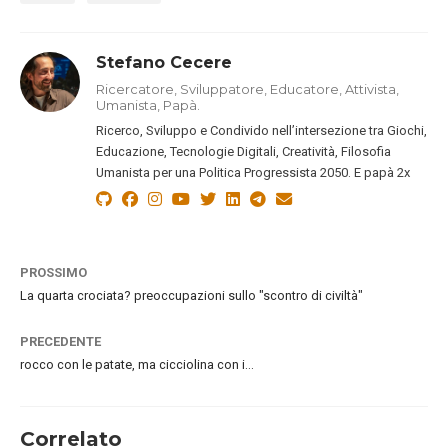
Stefano Cecere
Ricercatore, Sviluppatore, Educatore, Attivista,
Umanista, Papà.
Ricerco, Sviluppo e Condivido nell’intersezione tra Giochi,
Educazione, Tecnologie Digitali, Creatività, Filosofia
Umanista per una Politica Progressista 2050. E papà 2x
PROSSIMO
La quarta crociata? preoccupazioni sullo "scontro di civiltà"
PRECEDENTE
rocco con le patate, ma cicciolina con i…
Correlato