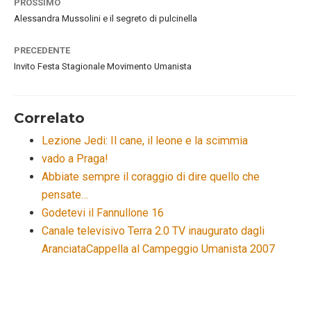
PROSSIMO
Alessandra Mussolini e il segreto di pulcinella
PRECEDENTE
Invito Festa Stagionale Movimento Umanista
Correlato
Lezione Jedi: Il cane, il leone e la scimmia
vado a Praga!
Abbiate sempre il coraggio di dire quello che
pensate…
Godetevi il Fannullone 16
Canale televisivo Terra 2.0 TV inaugurato dagli
AranciataCappella al Campeggio Umanista 2007