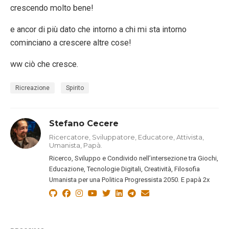
crescendo molto bene!
e ancor di più dato che intorno a chi mi sta intorno
cominciano a crescere altre cose!
ww ciò che cresce.
Ricreazione
Spirito
Stefano Cecere
Ricercatore, Sviluppatore, Educatore, Attivista,
Umanista, Papà.
Ricerco, Sviluppo e Condivido nell’intersezione tra Giochi,
Educazione, Tecnologie Digitali, Creatività, Filosofia
Umanista per una Politica Progressista 2050. E papà 2x