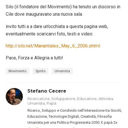
Silo (il fondatore del Movimento) ha tenuto un discorso in
Cile dove inauguravano una nuova sala.
invito tutti a a dare un’occhiata a questa pagina web,
eventualmente scaricarvi foto, testi e video:
http://silo.net/Manantiales_May_6_2006.shtml
Pace, Forza e Allegria a tutti!
Movimento
Spirito
Umanista
Stefano Cecere
Ricercatore, Sviluppatore, Educatore, Attivista,
Umanista, Papà.
Ricerco, Sviluppo e Condivido nell’intersezione tra Giochi,
Educazione, Tecnologie Digitali, Creatività, Filosofia
Umanista per una Politica Progressista 2050. E papà 2x