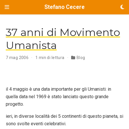
Stefano Cecere
37 anni di Movimento
Umanista
7 mag 2006
1 min di lettura
Blog
il 4 maggio è una data importante per gli Umanisti: in
quella data nel 1969 è stato lanciato questo grande
progetto.
ieri, in diverse località dei 5 continenti di questo pianeta, si
sono svolte eventi celebrativi.