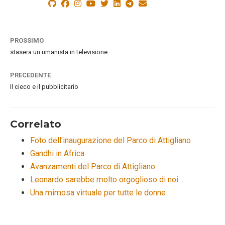
PROSSIMO
stasera un umanista in televisione
PRECEDENTE
Il cieco e il pubblicitario
Correlato
Foto dell'inaugurazione del Parco di Attigliano
Gandhi in Africa
Avanzamenti del Parco di Attigliano
Leonardo sarebbe molto orgoglioso di noi…
Una mimosa virtuale per tutte le donne