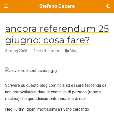
Stefano Cecere
ancora referendum 25
giugno: cosa fare?
31 mag 2006
3 min di lettura
Blog
Scrivere su questo blog comincia ad essere faccenda da
non sottovalutare, date le centinaia di persone (robots
esclusi) che quotidianamente passano di qua.
Negli ultimi giorni moltissimi arrivano cercando