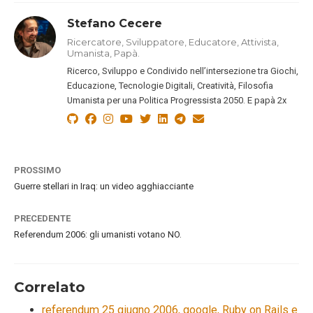
Stefano Cecere
Ricercatore, Sviluppatore, Educatore, Attivista,
Umanista, Papà.
Ricerco, Sviluppo e Condivido nell’intersezione tra Giochi,
Educazione, Tecnologie Digitali, Creatività, Filosofia
Umanista per una Politica Progressista 2050. E papà 2x
PROSSIMO
Guerre stellari in Iraq: un video agghiacciante
PRECEDENTE
Referendum 2006: gli umanisti votano NO.
Correlato
referendum 25 giugno 2006, google, Ruby on Rails e