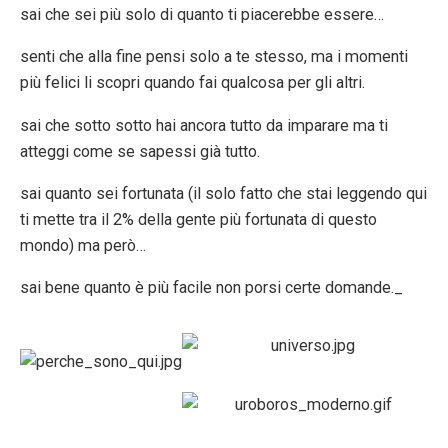
sai che sei più solo di quanto ti piacerebbe essere…
senti che alla fine pensi solo a te stesso, ma i momenti
più felici li scopri quando fai qualcosa per gli altri.
sai che sotto sotto hai ancora tutto da imparare ma ti
atteggi come se sapessi già tutto.
sai quanto sei fortunata (il solo fatto che stai leggendo qui
ti mette tra il 2% della gente più fortunata di questo
mondo) ma però…
sai bene quanto è più facile non porsi certe domande._