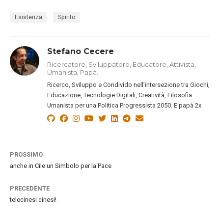
Esistenza
Spirito
Stefano Cecere
Ricercatore, Sviluppatore, Educatore, Attivista,
Umanista, Papà.
Ricerco, Sviluppo e Condivido nell’intersezione tra Giochi,
Educazione, Tecnologie Digitali, Creatività, Filosofia
Umanista per una Politica Progressista 2050. E papà 2x
PROSSIMO
anche in Cile un Simbolo per la Pace
PRECEDENTE
telecinesi cinesi!