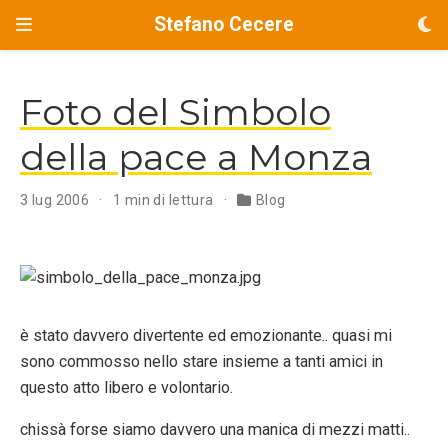
Stefano Cecere
Foto del Simbolo
della pace a Monza
3 lug 2006
1 min di lettura
Blog
è stato davvero divertente ed emozionante.. quasi mi
sono commosso nello stare insieme a tanti amici in
questo atto libero e volontario.
chissà forse siamo davvero una manica di mezzi matti..