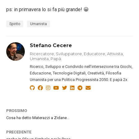
ps: in primavera lo si fa più grande! 😀
Spirito
Umanista
Stefano Cecere
Ricercatore, Sviluppatore, Educatore, Attivista,
Umanista, Papà.
Ricerco, Sviluppo e Condivido nell’intersezione tra Giochi,
Educazione, Tecnologie Digitali, Creatività, Filosofia
Umanista per una Politica Progressista 2050. E papà 2x
PROSSIMO
Cosa ha detto Materazzi a Zidane…
PRECEDENTE