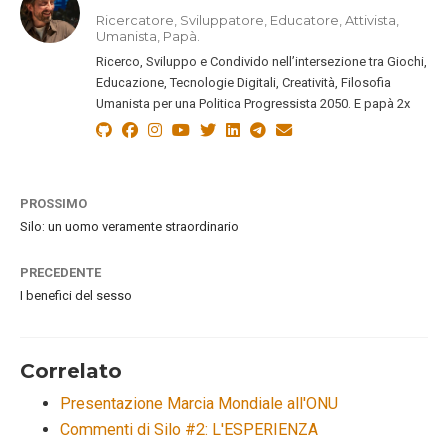
Ricercatore, Sviluppatore, Educatore, Attivista,
Umanista, Papà.
Ricerco, Sviluppo e Condivido nell’intersezione tra Giochi,
Educazione, Tecnologie Digitali, Creatività, Filosofia
Umanista per una Politica Progressista 2050. E papà 2x
PROSSIMO
Silo: un uomo veramente straordinario
PRECEDENTE
I benefici del sesso
Correlato
Presentazione Marcia Mondiale all'ONU
Commenti di Silo #2: L'ESPERIENZA