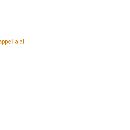
appella al