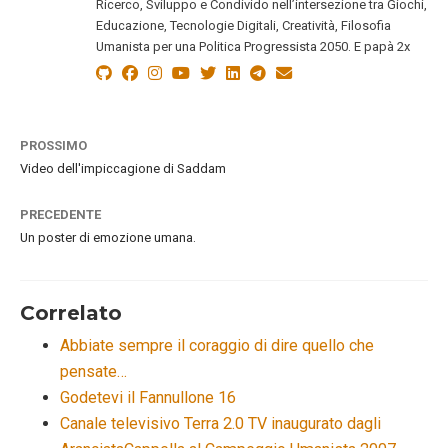
Ricerco, Sviluppo e Condivido nell’intersezione tra Giochi,
Educazione, Tecnologie Digitali, Creatività, Filosofia
Umanista per una Politica Progressista 2050. E papà 2x
PROSSIMO
Video dell'impiccagione di Saddam
PRECEDENTE
Un poster di emozione umana.
Correlato
Abbiate sempre il coraggio di dire quello che
pensate…
Godetevi il Fannullone 16
Canale televisivo Terra 2.0 TV inaugurato dagli