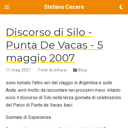
Stefano Cecere
Discorso di Silo -
Punta De Vacas - 5
maggio 2007
11 mag 2007
7 min di lettura
Blog
sono tornato l’altro ieri dal viaggio in Argentina e sulle
Ande. avrò molto da raccontare nei prossimi mesi. intanto
ecco il discorso di Silo nella terza giornata di celebrazioni
del Parco di Punta de Vacas. baci
Giornate di Esperienze.