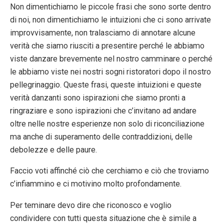
Non dimentichiamo le piccole frasi che sono sorte dentro
di noi, non dimentichiamo le intuizioni che ci sono arrivate
improvvisamente, non tralasciamo di annotare alcune
verità che siamo riusciti a presentire perché le abbiamo
viste danzare brevemente nel nostro camminare o perché
le abbiamo viste nei nostri sogni ristoratori dopo il nostro
pellegrinaggio. Queste frasi, queste intuizioni e queste
verità danzanti sono ispirazioni che siamo pronti a
ringraziare e sono ispirazioni che c’invitano ad andare
oltre nelle nostre esperienze non solo di riconciliazione
ma anche di superamento delle contraddizioni, delle
debolezze e delle paure.
Faccio voti affinché ciò che cerchiamo e ciò che troviamo
c’infiammino e ci motivino molto profondamente.
Per teminare devo dire che riconosco e voglio
condividere con tutti questa situazione che è simile a