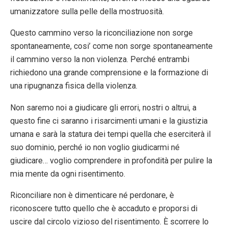
umanizzatore sulla pelle della mostruosità.
Questo cammino verso la riconciliazione non sorge
spontaneamente, cosi’ come non sorge spontaneamente
il cammino verso la non violenza. Perché entrambi
richiedono una grande comprensione e la formazione di
una ripugnanza fisica della violenza.
Non saremo noi a giudicare gli errori, nostri o altrui, a
questo fine ci saranno i risarcimenti umani e la giustizia
umana e sarà la statura dei tempi quella che eserciterà il
suo dominio, perché io non voglio giudicarmi né
giudicare… voglio comprendere in profondità per pulire la
mia mente da ogni risentimento.
Riconciliare non è dimenticare né perdonare, è
riconoscere tutto quello che è accaduto e proporsi di
uscire dal circolo vizioso del risentimento. È scorrere lo