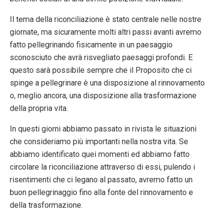
Il tema della riconciliazione è stato centrale nelle nostre
giornate, ma sicuramente molti altri passi avanti avremo
fatto pellegrinando fisicamente in un paesaggio
sconosciuto che avrà risvegliato paesaggi profondi. E
questo sarà possibile sempre che il Proposito che ci
spinge a pellegrinare è una disposizione al rinnovamento
o, meglio ancora, una disposizione alla trasformazione
della propria vita.
In questi giorni abbiamo passato in rivista le situazioni
che consideriamo più importanti nella nostra vita. Se
abbiamo identificato quei momenti ed abbiamo fatto
circolare la riconciliazione attraverso di essi, pulendo i
risentimenti che ci legano al passato, avremo fatto un
buon pellegrinaggio fino alla fonte del rinnovamento e
della trasformazione.