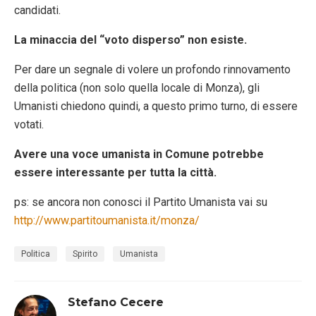
candidati.
La minaccia del “voto disperso” non esiste.
Per dare un segnale di volere un profondo rinnovamento
della politica (non solo quella locale di Monza), gli
Umanisti chiedono quindi, a questo primo turno, di essere
votati.
Avere una voce umanista in Comune potrebbe
essere interessante per tutta la città.
ps: se ancora non conosci il Partito Umanista vai su
http://www.partitoumanista.it/monza/
Politica
Spirito
Umanista
Stefano Cecere