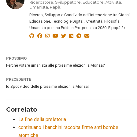
Ricercatore, Sviluppatore, Educatore, Attivista,
Umanista, Papà.
Ricerco, Sviluppo e Condivido nell’intersezione tra Giochi,
Educazione, Tecnologie Digitali, Creatività, Filosofia
Umanista per una Politica Progressista 2050. E papà 2x
PROSSIMO
Perchè votare umanista alle prossime elezioni a Monza?
PRECEDENTE
lo Spot video delle prossime elezioni a Monza!
Correlato
La fine della preistoria
continuano i banchini raccolta firme anti bombe
atomiche