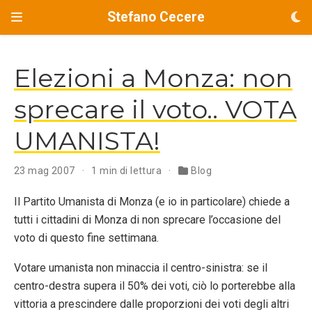
Stefano Cecere
Elezioni a Monza: non
sprecare il voto.. VOTA
UMANISTA!
23 mag 2007
1 min di lettura
Blog
Il Partito Umanista di Monza (e io in particolare) chiede a
tutti i cittadini di Monza di non sprecare l’occasione del
voto di questo fine settimana.
Votare umanista non minaccia il centro-sinistra: se il
centro-destra supera il 50% dei voti, ciò lo porterebbe alla
vittoria a prescindere dalle proporzioni dei voti degli altri