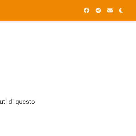
uti di questo