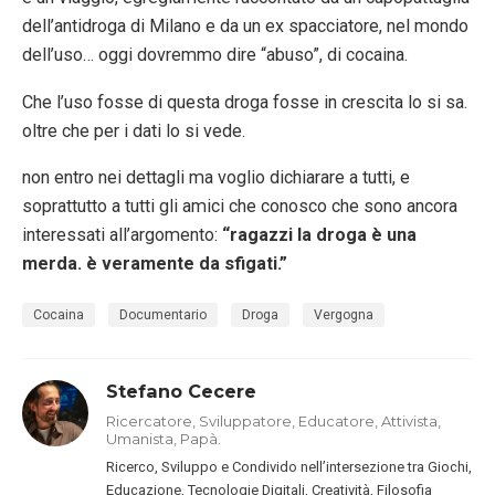
dell’antidroga di Milano e da un ex spacciatore, nel mondo
dell’uso… oggi dovremmo dire “abuso”, di cocaina.
Che l’uso fosse di questa droga fosse in crescita lo si sa.
oltre che per i dati lo si vede.
non entro nei dettagli ma voglio dichiarare a tutti, e
soprattutto a tutti gli amici che conosco che sono ancora
interessati all’argomento:
“ragazzi la droga è una
merda. è veramente da sfigati.”
Cocaina
Documentario
Droga
Vergogna
Stefano Cecere
Ricercatore, Sviluppatore, Educatore, Attivista,
Umanista, Papà.
Ricerco, Sviluppo e Condivido nell’intersezione tra Giochi,
Educazione, Tecnologie Digitali, Creatività, Filosofia