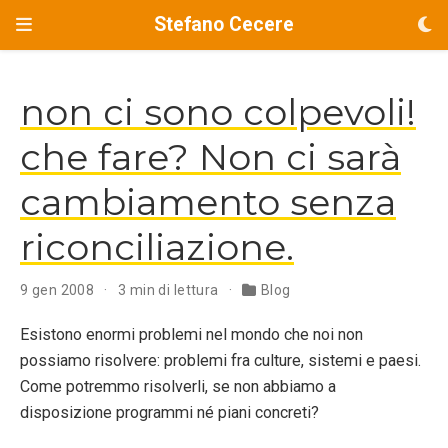
Stefano Cecere
non ci sono colpevoli!
che fare? Non ci sarà
cambiamento senza
riconciliazione.
9 gen 2008
3 min di lettura
Blog
Esistono enormi problemi nel mondo che noi non
possiamo risolvere: problemi fra culture, sistemi e paesi.
Come potremmo risolverli, se non abbiamo a
disposizione programmi né piani concreti?