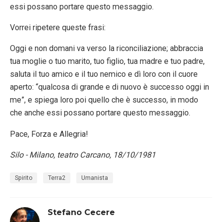
essi possano portare questo messaggio.
Vorrei ripetere queste frasi:
Oggi e non domani va verso la riconciliazione; abbraccia
tua moglie o tuo marito, tuo figlio, tua madre e tuo padre,
saluta il tuo amico e il tuo nemico e dì loro con il cuore
aperto: “qualcosa di grande e di nuovo è successo oggi in
me”, e spiega loro poi quello che è successo, in modo
che anche essi possano portare questo messaggio.
Pace, Forza e Allegria!
Silo - Milano, teatro Carcano, 18/10/1981
Spirito
Terra2
Umanista
Stefano Cecere