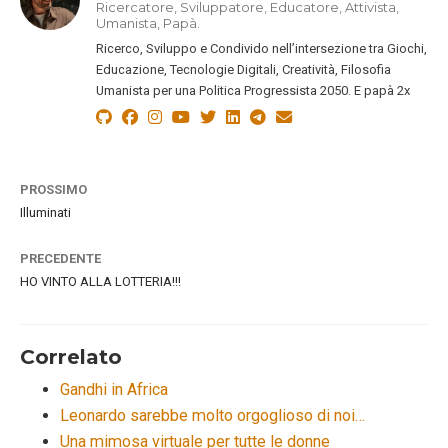
Ricercatore, Sviluppatore, Educatore, Attivista,
Umanista, Papà.
Ricerco, Sviluppo e Condivido nell’intersezione tra Giochi,
Educazione, Tecnologie Digitali, Creatività, Filosofia
Umanista per una Politica Progressista 2050. E papà 2x
PROSSIMO
Illuminati
PRECEDENTE
HO VINTO ALLA LOTTERIA!!!
Correlato
Gandhi in Africa
Leonardo sarebbe molto orgoglioso di noi…
Una mimosa virtuale per tutte le donne