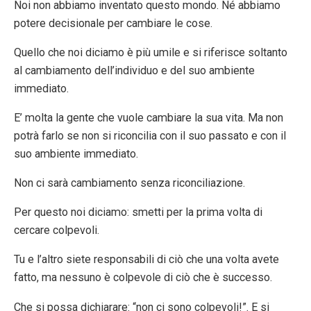
Noi non abbiamo inventato questo mondo. Né abbiamo
potere decisionale per cambiare le cose.
Quello che noi diciamo è più umile e si riferisce soltanto
al cambiamento dell’individuo e del suo ambiente
immediato.
E’ molta la gente che vuole cambiare la sua vita. Ma non
potrà farlo se non si riconcilia con il suo passato e con il
suo ambiente immediato.
Non ci sarà cambiamento senza riconciliazione.
Per questo noi diciamo: smetti per la prima volta di
cercare colpevoli.
Tu e l’altro siete responsabili di ciò che una volta avete
fatto, ma nessuno è colpevole di ciò che è successo.
Che si possa dichiarare: “non ci sono colpevoli!”. E si