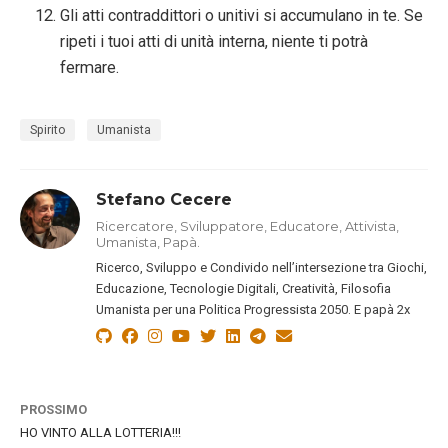
Gli atti contraddittori o unitivi si accumulano in te. Se
ripeti i tuoi atti di unità interna, niente ti potrà
fermare.
Spirito
Umanista
Stefano Cecere
Ricercatore, Sviluppatore, Educatore, Attivista,
Umanista, Papà.
Ricerco, Sviluppo e Condivido nell’intersezione tra Giochi,
Educazione, Tecnologie Digitali, Creatività, Filosofia
Umanista per una Politica Progressista 2050. E papà 2x
PROSSIMO
HO VINTO ALLA LOTTERIA!!!