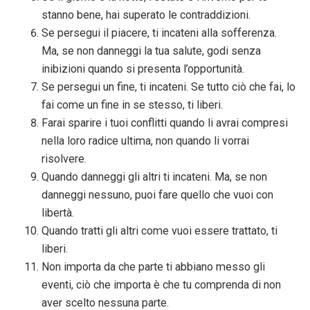
stanno bene, hai superato le contraddizioni.
Se persegui il piacere, ti incateni alla sofferenza.
Ma, se non danneggi la tua salute, godi senza
inibizioni quando si presenta l’opportunità.
Se persegui un fine, ti incateni. Se tutto ciò che fai, lo
fai come un fine in se stesso, ti liberi.
Farai sparire i tuoi conflitti quando li avrai compresi
nella loro radice ultima, non quando li vorrai
risolvere.
Quando danneggi gli altri ti incateni. Ma, se non
danneggi nessuno, puoi fare quello che vuoi con
libertà.
Quando tratti gli altri come vuoi essere trattato, ti
liberi.
Non importa da che parte ti abbiano messo gli
eventi, ciò che importa è che tu comprenda di non
aver scelto nessuna parte.