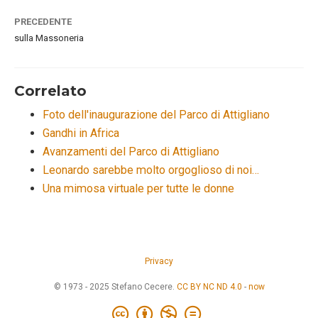
PRECEDENTE
sulla Massoneria
Correlato
Foto dell'inaugurazione del Parco di Attigliano
Gandhi in Africa
Avanzamenti del Parco di Attigliano
Leonardo sarebbe molto orgoglioso di noi…
Una mimosa virtuale per tutte le donne
Privacy
© 1973 - 2025 Stefano Cecere.
CC BY NC ND 4.0
-
now