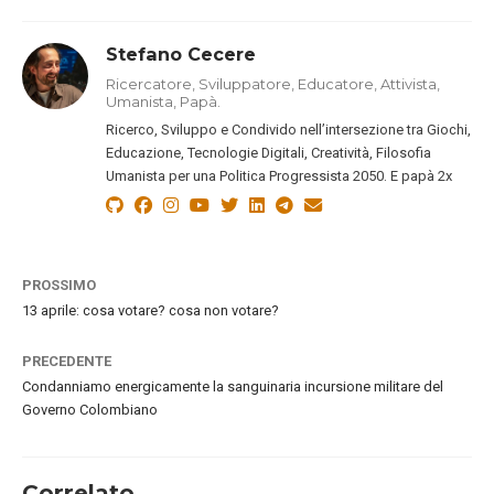
Stefano Cecere
Ricercatore, Sviluppatore, Educatore, Attivista,
Umanista, Papà.
Ricerco, Sviluppo e Condivido nell’intersezione tra Giochi,
Educazione, Tecnologie Digitali, Creatività, Filosofia
Umanista per una Politica Progressista 2050. E papà 2x
PROSSIMO
13 aprile: cosa votare? cosa non votare?
PRECEDENTE
Condanniamo energicamente la sanguinaria incursione militare del
Governo Colombiano
Correlato