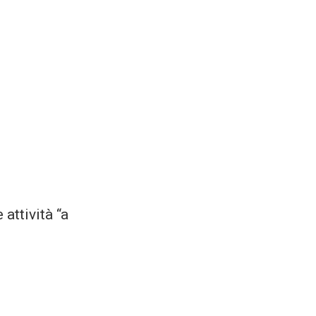
attività “a