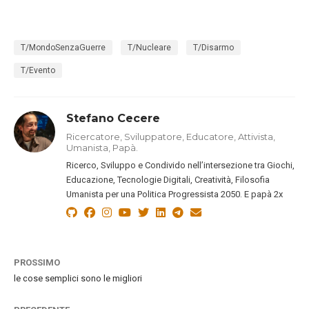
T/MondoSenzaGuerre
T/Nucleare
T/Disarmo
T/Evento
Stefano Cecere
Ricercatore, Sviluppatore, Educatore, Attivista,
Umanista, Papà.
Ricerco, Sviluppo e Condivido nell’intersezione tra Giochi,
Educazione, Tecnologie Digitali, Creatività, Filosofia
Umanista per una Politica Progressista 2050. E papà 2x
PROSSIMO
le cose semplici sono le migliori