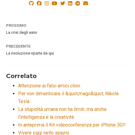
PROSSIMO
La crisi degli asini
PRECEDENTE
La rivoluzione riparte da qui
Correlato
Attenzione ai falsi amici cloni
Per non dimenticare il &quot;mago&quot; Nikola
Tesla
La stupidità umana non ha limiti. ma anche
l'intelligenza e la creatività
In anteprima il Kit videoconferenza per iPhone 3G!!
Vivere oggi nello spazio