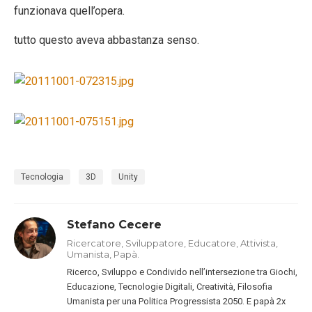
funzionava quell’opera.
tutto questo aveva abbastanza senso.
Tecnologia
3D
Unity
Stefano Cecere
Ricercatore, Sviluppatore, Educatore, Attivista,
Umanista, Papà.
Ricerco, Sviluppo e Condivido nell’intersezione tra Giochi,
Educazione, Tecnologie Digitali, Creatività, Filosofia
Umanista per una Politica Progressista 2050. E papà 2x