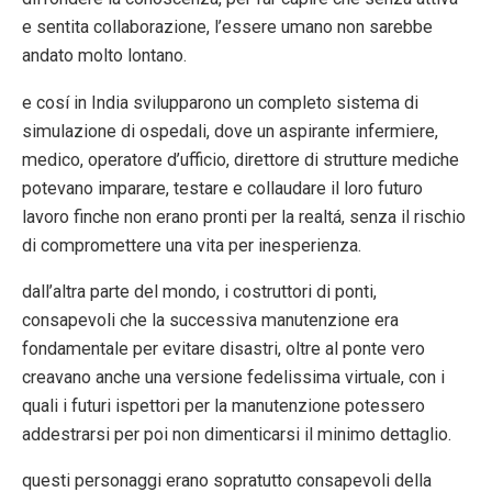
e sentita collaborazione, l’essere umano non sarebbe
andato molto lontano.
e cosí in India svilupparono un completo sistema di
simulazione di ospedali, dove un aspirante infermiere,
medico, operatore d’ufficio, direttore di strutture mediche
potevano imparare, testare e collaudare il loro futuro
lavoro finche non erano pronti per la realtá, senza il rischio
di compromettere una vita per inesperienza.
dall’altra parte del mondo, i costruttori di ponti,
consapevoli che la successiva manutenzione era
fondamentale per evitare disastri, oltre al ponte vero
creavano anche una versione fedelissima virtuale, con i
quali i futuri ispettori per la manutenzione potessero
addestrarsi per poi non dimenticarsi il minimo dettaglio.
questi personaggi erano sopratutto consapevoli della