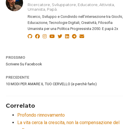
Ricercatore, Sviluppatore, Educatore, Attivista,
Umanista, Papà.
Ricerco, Sviluppo e Condivido nell’intersezione tra Giochi,
Educazione, Tecnologie Digitali, Creatività, Filosofia
Umanista per una Politica Progressista 2050. E papà 2x
PROSSIMO
Scrivere Su Facebook
PRECEDENTE
10 MODI PER AMARE IL TUO CERVELLO (e perchè farlo)
Correlato
Profondo rinnovamento
La vita cerca la crescita, non la compensazione del