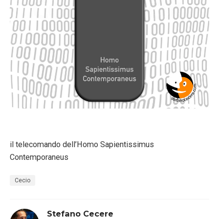
il telecomando dell’Homo Sapientissimus
Contemporaneus
Cecio
Stefano Cecere