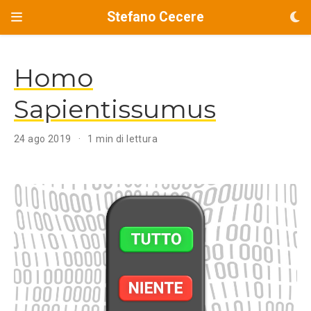
Stefano Cecere
Homo
Sapientissumus
24 ago 2019
1 min di lettura