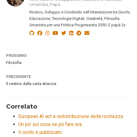
Umanista, Papà.
Ricerco, Sviluppo e Condivido nell’intersezione tra Giochi,
Educazione, Tecnologie Digitali, Creatività, Filosofia
Umanista per una Politica Progressista 2050. E papà 2x
PROSSIMO
Filosofia
PRECEDENTE
Il cestino della carta straccia
Correlato
European AI act e redistribuzione della ricchezza
Un po' sul cosa se pò fare ora…
Il crollo è pubblicato