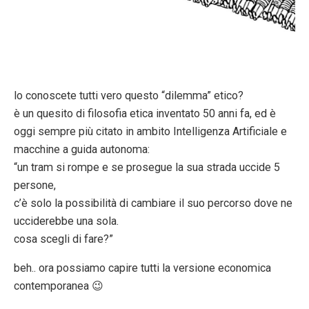
lo conoscete tutti vero questo “dilemma” etico?
è un quesito di filosofia etica inventato 50 anni fa, ed è
oggi sempre più citato in ambito Intelligenza Artificiale e
macchine a guida autonoma:
“un tram si rompe e se prosegue la sua strada uccide 5
persone,
c’è solo la possibilità di cambiare il suo percorso dove ne
ucciderebbe una sola.
cosa scegli di fare?”
beh.. ora possiamo capire tutti la versione economica
contemporanea 😉