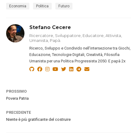
Economia
Politica
Futuro
Stefano Cecere
Ricercatore, Sviluppatore, Educatore, Attivista,
Umanista, Papà.
Ricerco, Sviluppo e Condivido nell’intersezione tra Giochi,
Educazione, Tecnologie Digitali, Creatività, Filosofia
Umanista per una Politica Progressista 2050. E papà 2x
PROSSIMO
Povera Patria
PRECEDENTE
Niente è più gratificante del costruire