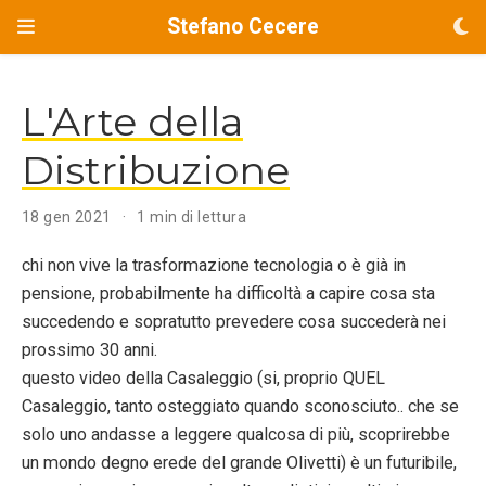
Stefano Cecere
L'Arte della
Distribuzione
18 gen 2021
1 min di lettura
chi non vive la trasformazione tecnologia o è già in
pensione, probabilmente ha difficoltà a capire cosa sta
succedendo e sopratutto prevedere cosa succederà nei
prossimo 30 anni.
questo video della Casaleggio (si, proprio QUEL
Casaleggio, tanto osteggiato quando sconosciuto.. che se
solo uno andasse a leggere qualcosa di più, scoprirebbe
un mondo degno erede del grande Olivetti) è un futuribile,