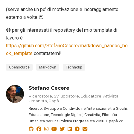
(serve anche un po’ di motivazione e incoraggiamento
esterno a volte 😉
🔴 per gli interessati il repository del mio template di
lavoro è:
https://github.com/StefanoCecere/markdown_pandoc_bo
ok_template
contattatemi!
Opensource
Markdown
Technotip
Stefano Cecere
Ricercatore, Sviluppatore, Educatore, Attivista,
Umanista, Papà.
Ricerco, Sviluppo e Condivido nell’intersezione tra Giochi,
Educazione, Tecnologie Digitali, Creatività, Filosofia
Umanista per una Politica Progressista 2050. E papà 2x