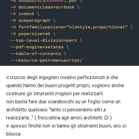
il cruccio degli ingegneri creativi perfezionisti è che
quando hanno dei buoni progetti propri, vogliono anche
costruire gli strumenti migliori per realizzarli.
non basta fare due scarabocchi su un foglio come un
architetto qualsiasi “tanto ci penseranno altri a
realizzarla…” ( frecciatina agli amici architetti 😉 )
e spesso finché non si hanno gli strumenti buoni, uno si
blocca.