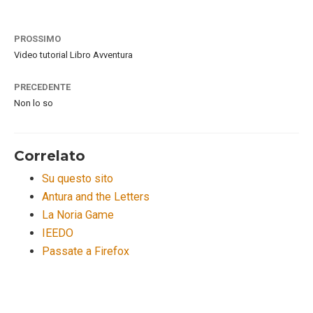
PROSSIMO
Video tutorial Libro Avventura
PRECEDENTE
Non lo so
Correlato
Su questo sito
Antura and the Letters
La Noria Game
IEEDO
Passate a Firefox