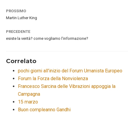
PROSSIMO
Martin Luther King
PRECEDENTE
esiste la verità? come vogliamo l'informazione?
Correlato
pochi giorni all’inizio del Forum Umanista Europeo
Forum la Forza della Nonviolenza
Francesco Sarcina delle Vibrazioni appoggia la
Campagna
15 marzo
Buon compleanno Gandhi