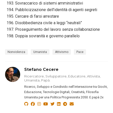
Sovraccarico di sistemi amministrativi
Pubblicizzazione dell’identità di agenti segreti
Cercare di farsi arrestare
Disobbedienza civile a leggi “neutrali”
Proseguimento del lavoro senza collaborazione
Doppia sovranità e governo parallelo
Nonviolenza
Umanista
Attivismo
Pace
Stefano Cecere
Ricercatore, Sviluppatore, Educatore, Attivista,
Umanista, Papà.
Ricerco, Sviluppo e Condivido nell’intersezione tra Giochi,
Educazione, Tecnologie Digitali, Creatività, Filosofia
Umanista per una Politica Progressista 2050. E papà 2x