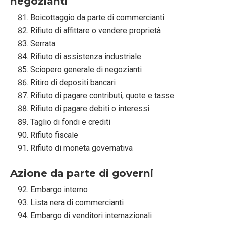
negozianti
Boicottaggio da parte di commercianti
Rifiuto di affittare o vendere proprietà
Serrata
Rifiuto di assistenza industriale
Sciopero generale di negozianti
Ritiro di depositi bancari
Rifiuto di pagare contributi, quote e tasse
Rifiuto di pagare debiti o interessi
Taglio di fondi e crediti
Rifiuto fiscale
Rifiuto di moneta governativa
Azione da parte di governi
Embargo interno
Lista nera di commercianti
Embargo di venditori internazionali