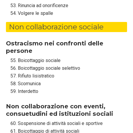
Rinuncia ad onorificenze
Volgere le spalle
Non collaborazione sociale
Ostracismo nei confronti delle
persone
Boicottaggio sociale
Boicottaggio sociale selettivo
Rifiuto lisistratico
Scomunica
Interdetto
Non collaborazione con eventi,
consuetudini ed istituzioni sociali
Sospensione di attività sociali e sportive
Boicottaggio di attività sociali