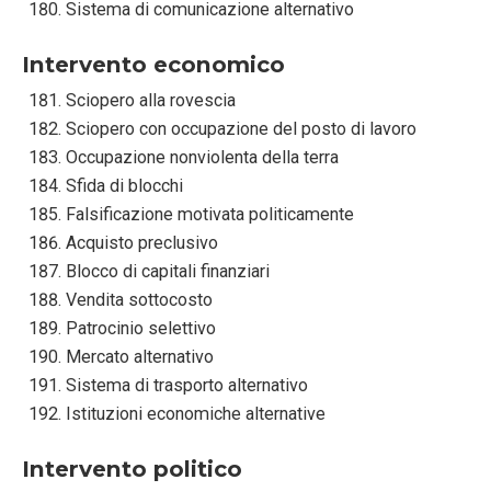
Sistema di comunicazione alternativo
Intervento economico
Sciopero alla rovescia
Sciopero con occupazione del posto di lavoro
Occupazione nonviolenta della terra
Sfida di blocchi
Falsificazione motivata politicamente
Acquisto preclusivo
Blocco di capitali finanziari
Vendita sottocosto
Patrocinio selettivo
Mercato alternativo
Sistema di trasporto alternativo
Istituzioni economiche alternative
Intervento politico