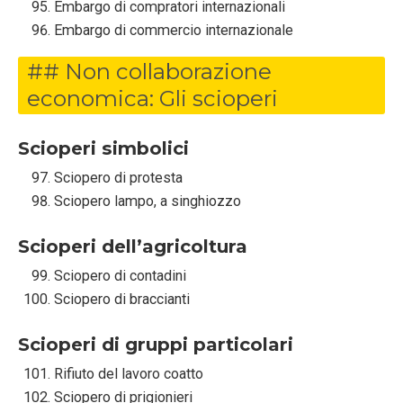
Embargo di compratori internazionali
Embargo di commercio internazionale
## Non collaborazione
economica: Gli scioperi
Scioperi simbolici
Sciopero di protesta
Sciopero lampo, a singhiozzo
Scioperi dell’agricoltura
Sciopero di contadini
Sciopero di braccianti
Scioperi di gruppi particolari
Rifiuto del lavoro coatto
Sciopero di prigionieri