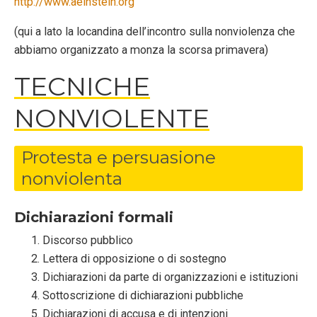
http://www.aeinstein.org
(qui a lato la locandina dell’incontro sulla nonviolenza che
abbiamo organizzato a monza la scorsa primavera)
TECNICHE
NONVIOLENTE
Protesta e persuasione
nonviolenta
Dichiarazioni formali
Discorso pubblico
Lettera di opposizione o di sostegno
Dichiarazioni da parte di organizzazioni e istituzioni
Sottoscrizione di dichiarazioni pubbliche
Dichiarazioni di accusa e di intenzioni