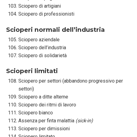
Sciopero di artigiani
Sciopero di professionisti
Scioperi normali dell’industria
Sciopero aziendale
Sciopero dell’industria
Sciopero di solidarietà
Scioperi limitati
Sciopero per settori (abbandono progressivo per
settori)
Sciopero a ditte alterne
Sciopero dei ritmi di lavoro
Sciopero bianco
Assenza per finta malattia
(sick-in)
Sciopero per dimissioni
Sciopero limitato