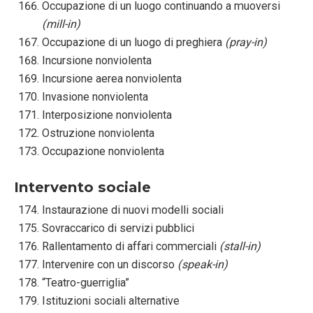
Occupazione di un luogo continuando a muoversi
(mill-in)
Occupazione di un luogo di preghiera
(pray-in)
Incursione nonviolenta
Incursione aerea nonviolenta
Invasione nonviolenta
Interposizione nonviolenta
Ostruzione nonviolenta
Occupazione nonviolenta
Intervento sociale
Instaurazione di nuovi modelli sociali
Sovraccarico di servizi pubblici
Rallentamento di affari commerciali
(stall-in)
Intervenire con un discorso
(speak-in)
“Teatro-guerriglia”
Istituzioni sociali alternative