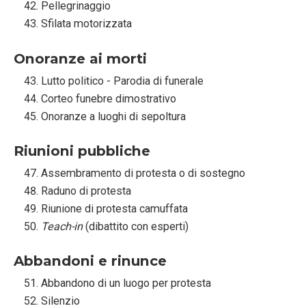
Pellegrinaggio
Sfilata motorizzata
Onoranze ai morti
Lutto politico - Parodia di funerale
Corteo funebre dimostrativo
Onoranze a luoghi di sepoltura
Riunioni pubbliche
Assembramento di protesta o di sostegno
Raduno di protesta
Riunione di protesta camuffata
Teach-in
(dibattito con esperti)
Abbandoni e rinunce
Abbandono di un luogo per protesta
Silenzio