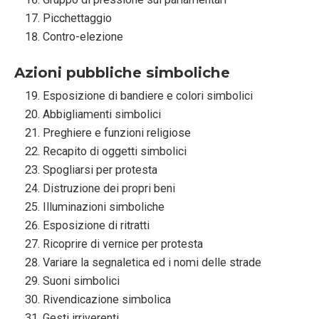
Picchettaggio
Contro-elezione
Azioni pubbliche simboliche
Esposizione di bandiere e colori simbolici
Abbigliamenti simbolici
Preghiere e funzioni religiose
Recapito di oggetti simbolici
Spogliarsi per protesta
Distruzione dei propri beni
Illuminazioni simboliche
Esposizione di ritratti
Ricoprire di vernice per protesta
Variare la segnaletica ed i nomi delle strade
Suoni simbolici
Rivendicazione simbolica
Gesti irriverenti