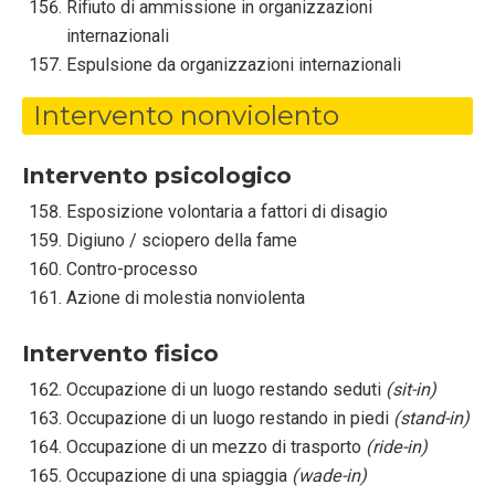
Rifiuto di ammissione in organizzazioni
internazionali
Espulsione da organizzazioni internazionali
Intervento nonviolento
Intervento psicologico
Esposizione volontaria a fattori di disagio
Digiuno / sciopero della fame
Contro-processo
Azione di molestia nonviolenta
Intervento fisico
Occupazione di un luogo restando seduti
(sit-in)
Occupazione di un luogo restando in piedi
(stand-in)
Occupazione di un mezzo di trasporto
(ride-in)
Occupazione di una spiaggia
(wade-in)