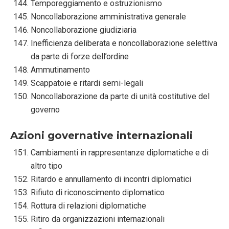
Temporeggiamento e ostruzionismo
Noncollaborazione amministrativa generale
Noncollaborazione giudiziaria
Inefficienza deliberata e noncollaborazione selettiva
da parte di forze dell’ordine
Ammutinamento
Scappatoie e ritardi semi-legali
Noncollaborazione da parte di unità costitutive del
governo
Azioni governative internazionali
Cambiamenti in rappresentanze diplomatiche e di
altro tipo
Ritardo e annullamento di incontri diplomatici
Rifiuto di riconoscimento diplomatico
Rottura di relazioni diplomatiche
Ritiro da organizzazioni internazionali