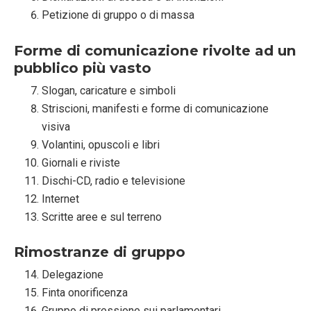
Petizione di gruppo o di massa
Forme di comunicazione rivolte ad un
pubblico più vasto
Slogan, caricature e simboli
Striscioni, manifesti e forme di comunicazione
visiva
Volantini, opuscoli e libri
Giornali e riviste
Dischi-CD, radio e televisione
Internet
Scritte aree e sul terreno
Rimostranze di gruppo
Delegazione
Finta onorificenza
Gruppo di pressione sui parlamentari