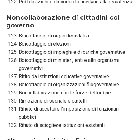
Pubblicazioni e discorsi che invitano alla resistenza
Noncollaborazione di cittadini col
governo
Boicottaggio di organi legislativi
Boicottaggio di elezioni
Boicottaggio di impieghi e di cariche governative
Boicottaggio di ministeri, enti e altri organismi
governativi
Ritiro da istituzioni educative governative
Boicottaggio di organizzazioni filogovernative
Noncollaborazione con le forze dell’ordine
Rimozione di segnale e cartelli
Rifiuto di accettare l’imposizione di funzionari
pubblici
Rifiuto di sciogliere istituzioni esistenti