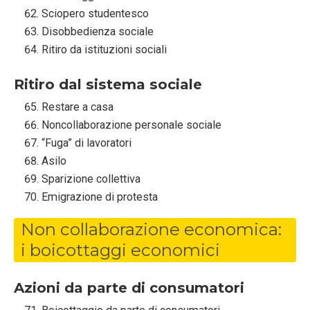
Sciopero studentesco
Disobbedienza sociale
Ritiro da istituzioni sociali
Ritiro dal sistema sociale
Restare a casa
Noncollaborazione personale sociale
“Fuga” di lavoratori
Asilo
Sparizione collettiva
Emigrazione di protesta
Non collaborazione economica:
i boicottaggi economici
Azioni da parte di consumatori