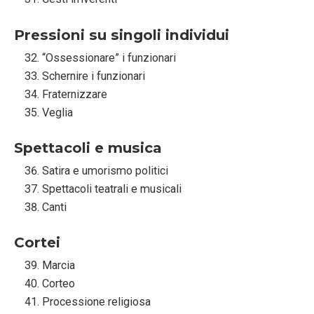
Pressioni su singoli individui
“Ossessionare” i funzionari
Schernire i funzionari
Fraternizzare
Veglia
Spettacoli e musica
Satira e umorismo politici
Spettacoli teatrali e musicali
Canti
Cortei
Marcia
Corteo
Processione religiosa