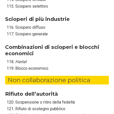
Sciopero selettivo
Scioperi di più industrie
Sciopero diffuso
Sciopero generale
Combinazioni di scioperi e blocchi
economici
Hartal
Blocco economico
Non collaborazione politica
Rifiuto dell’autorità
Sospensione o ritiro della fedeltà
Rifiuto di sostegno pubblico