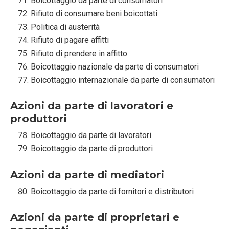
Boicottaggio da parte di consumatori
Rifiuto di consumare beni boicottati
Politica di austerità
Rifiuto di pagare affitti
Rifiuto di prendere in affitto
Boicottaggio nazionale da parte di consumatori
Boicottaggio internazionale da parte di consumatori
Azioni da parte di lavoratori e
produttori
Boicottaggio da parte di lavoratori
Boicottaggio da parte di produttori
Azioni da parte di mediatori
Boicottaggio da parte di fornitori e distributori
Azioni da parte di proprietari e