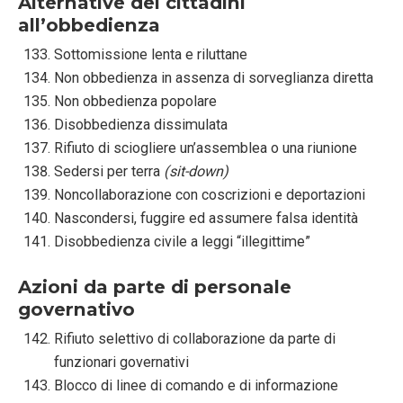
Alternative dei cittadini
all’obbedienza
Sottomissione lenta e riluttane
Non obbedienza in assenza di sorveglianza diretta
Non obbedienza popolare
Disobbedienza dissimulata
Rifiuto di sciogliere un’assemblea o una riunione
Sedersi per terra
(sit-down)
Noncollaborazione con coscrizioni e deportazioni
Nascondersi, fuggire ed assumere falsa identità
Disobbedienza civile a leggi “illegittime”
Azioni da parte di personale
governativo
Rifiuto selettivo di collaborazione da parte di
funzionari governativi
Blocco di linee di comando e di informazione