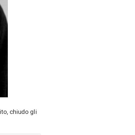
to, chiudo gli