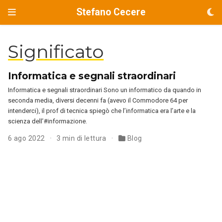
Stefano Cecere
Significato
Informatica e segnali straordinari
Informatica e segnali straordinari Sono un informatico da quando in
seconda media, diversi decenni fa (avevo il Commodore 64 per
intenderci), il prof di tecnica spiegò che l’informatica era l’arte e la
scienza dell’#informazione.
6 ago 2022
3 min di lettura
Blog