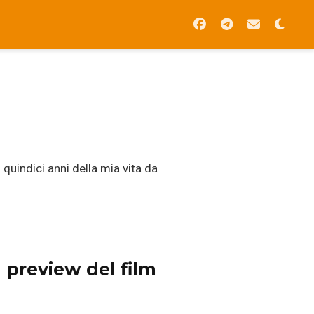
 quindici anni della mia vita da
 preview del film